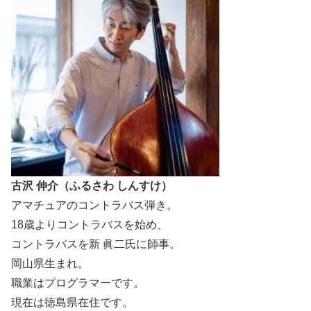
古沢 伸介（ふるさわ しんすけ）
アマチュアのコントラバス弾き。
18歳よりコントラバスを始め、
コントラバスを新 眞二氏に師事。
岡山県生まれ。
職業はプログラマーです。
現在は徳島県在住です。