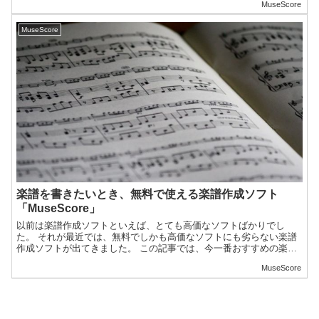
MuseScore
MuseScore
楽譜を書きたいとき、無料で使える楽譜作成ソフト
「MuseScore」
以前は楽譜作成ソフトといえば、とても高価なソフトばかりでし
た。 それが最近では、無料でしかも高価なソフトにも劣らない楽譜
作成ソフトが出てきました。 この記事では、今一番おすすめの楽譜
作成ソフトをご紹介します。
MuseScore