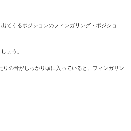
く出てくるポジションのフィンガリング・ポジショ
ましょう。
たりの音がしっかり頭に入っていると、フィンガリン