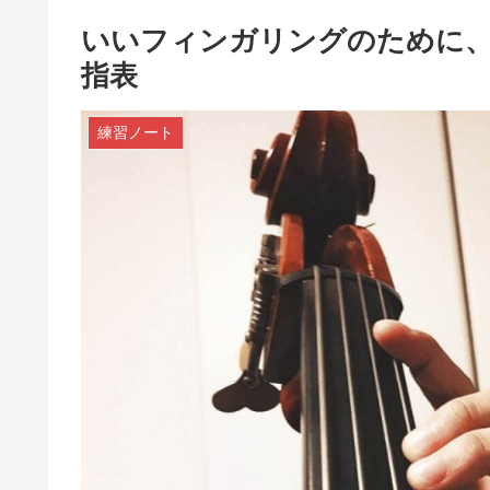
いいフィンガリングのために
指表
練習ノート