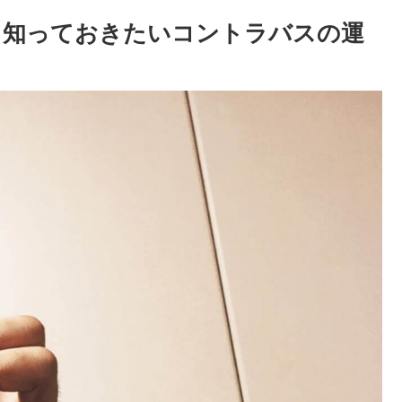
、知っておきたいコントラバスの運