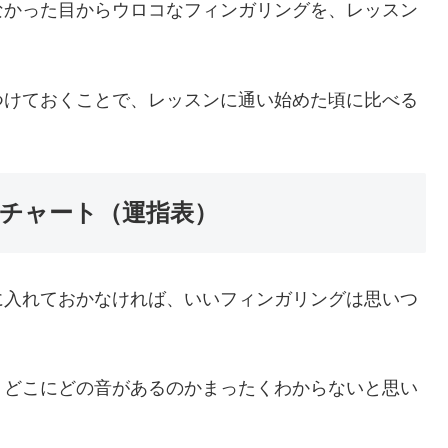
なかった目からウロコなフィンガリングを、レッスン
つけておくことで、レッスンに通い始めた頃に比べる
チャート（運指表）
に入れておかなければ、いいフィンガリングは思いつ
、どこにどの音があるのかまったくわからないと思い