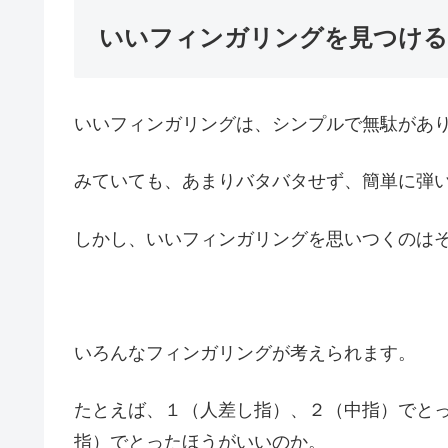
いいフィンガリングを見つけ
いいフィンガリングは、シンプルで無駄があ
みていても、あまりバタバタせず、簡単に弾
しかし、いいフィンガリングを思いつくのは
いろんなフィンガリングが考えられます。
たとえば、１（人差し指）、２（中指）でと
指）でとったほうがいいのか。