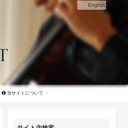
English
当サイトについて
サイト内検索