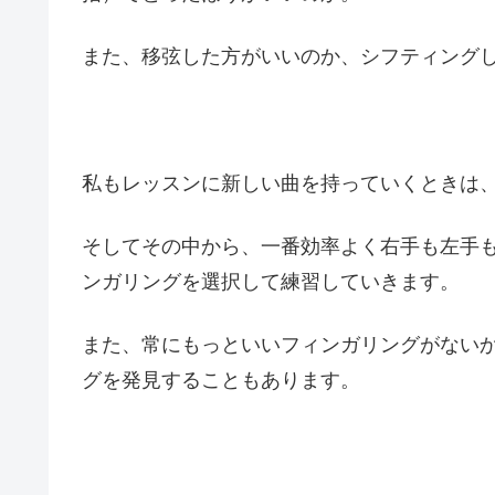
また、移弦した方がいいのか、シフティング
私もレッスンに新しい曲を持っていくときは
そしてその中から、一番効率よく右手も左手
ンガリングを選択して練習していきます。
また、常にもっといいフィンガリングがない
グを発見することもあります。