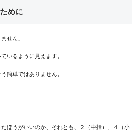
るために
りません。
いているように見えます。
そう簡単ではありません。
ったほうがいいのか、それとも、２（中指）、４（小