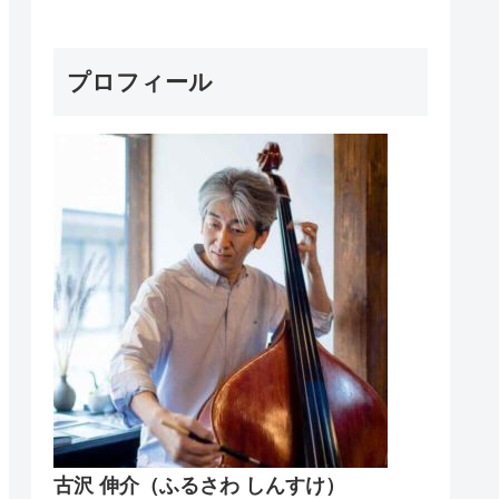
プロフィール
古沢 伸介（ふるさわ しんすけ）