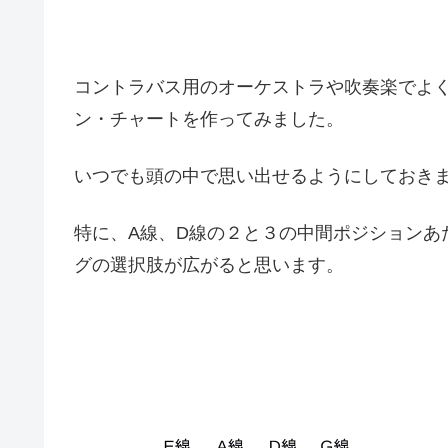
コントラバス用のオーケストラや吹奏楽でよ
ン・チャートを作ってみました。
いつでも頭の中で思い出せるようにしておき
特に、A線、D線の２と３の中間ポジションあ
グの選択肢が広がると思います。