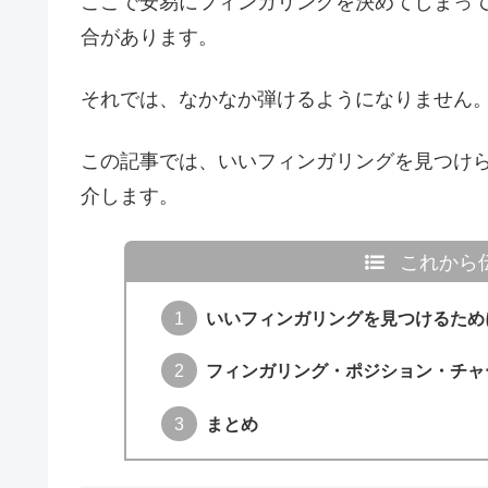
ここで安易にフィンガリングを決めてしまっ
合があります。
それでは、なかなか弾けるようになりません
この記事では、いいフィンガリングを見つけ
介します。
これから
いいフィンガリングを見つけるため
フィンガリング・ポジション・チャ
まとめ