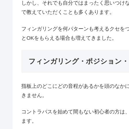
しかし、それでも自分ではまったく思いつけ
で教えていただくことも多くあります。
フィンガリングを何パターンも考えるクセを
とOKをもらえる場合も増えてきました。
フィンガリング・ポジション・
指板上のどこにどの音程があるかを頭のなか
きません。
コントラバスを始めて間もない初心者の方は
ます。