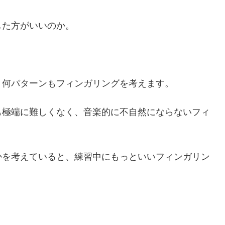
した方がいいのか。
、何パターンもフィンガリングを考えます。
も極端に難しくなく、音楽的に不自然にならないフィ
かを考えていると、練習中にもっといいフィンガリン