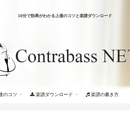
10分で効果がわかる上達のコツと楽譜ダウンロード
達のコツ
楽譜ダウンロード
楽譜の書き方