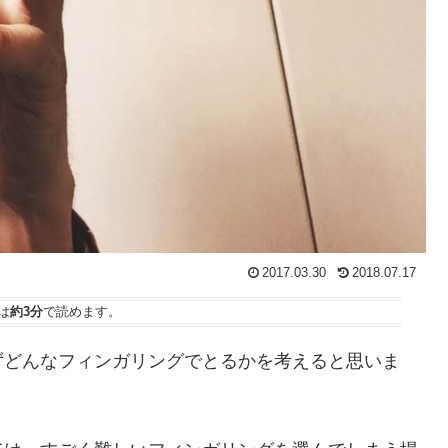
2017.03.30
2018.07.17
は
約3分
で読めます。
ずどんなフィンガリングでとるかを考えると思いま