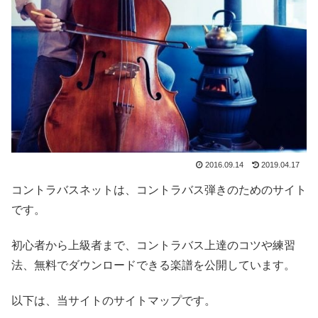
2016.09.14
2019.04.17
コントラバスネットは、コントラバス弾きのためのサイト
です。
初心者から上級者まで、コントラバス上達のコツや練習
法、無料でダウンロードできる楽譜を公開しています。
以下は、当サイトのサイトマップです。