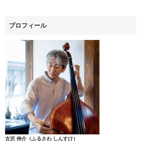
プロフィール
古沢 伸介（ふるさわ しんすけ）