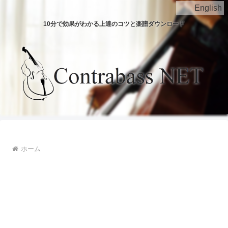
English
10分で効果がわかる上達のコツと楽譜ダウンロード
ホーム