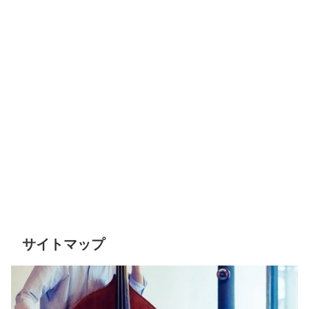
サイトマップ