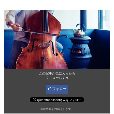
この記事が気に入ったら
フォローしよう
フォロー
最新情報をお届けします。