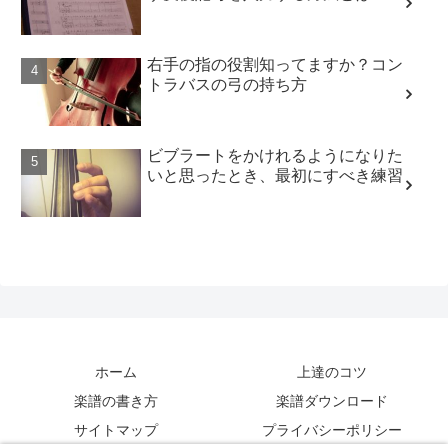
右手の指の役割知ってますか？コン
トラバスの弓の持ち方
ビブラートをかけれるようになりた
いと思ったとき、最初にすべき練習
ホーム
上達のコツ
楽譜の書き方
楽譜ダウンロード
サイトマップ
プライバシーポリシー