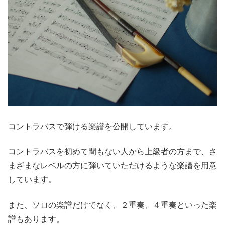
コントラバスで弾ける楽譜を公開しています。
コントラバスを初めて間もない人から上級者の方まで、さ
まざまなレベルの方に弾いていただけるような楽譜を用意
しています。
また、ソロの楽譜だけでなく、２重奏、４重奏といった楽
譜もあります。