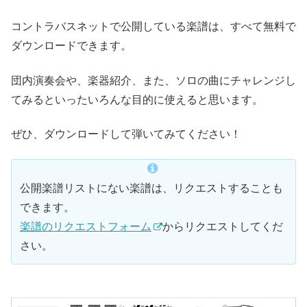
コントラバスネットで公開している楽譜は、すべて無料で
ダウンロードできます。
団内演奏会や、楽器紹介、また、ソロの曲にチャレンジし
てみるといったいろんな目的に使えると思います。
ぜひ、ダウンロードして弾いてみてください！
公開楽譜リストにない楽譜は、リクエストすることも
できます。
楽譜のリクエストフォーム
からリクエストしてくだ
さい。