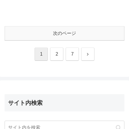
次のページ
次
1
2
7
へ
サイト内検索