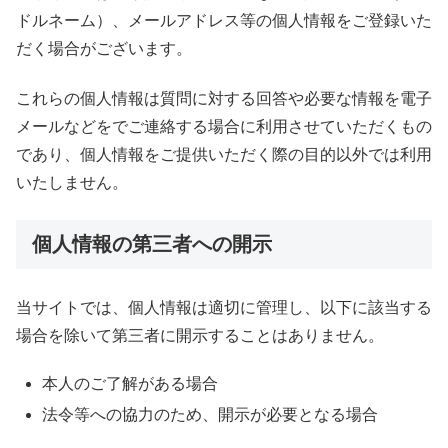
ドルネーム）、メールアドレス等の個人情報をご登録いた
だく場合がございます。
これらの個人情報は質問に対する回答や必要な情報を電子
メールなどをでご連絡する場合に利用させていただくもの
であり、個人情報をご提供いただく際の目的以外では利用
いたしません。
個人情報の第三者への開示
当サイトでは、個人情報は適切に管理し、以下に該当する
場合を除いて第三者に開示することはありません。
本人のご了解がある場合
法令等への協力のため、開示が必要となる場合