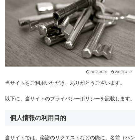
2017.04.20
2019.04.17
当サイトをご利用いただき、ありがとうございます。
以下に、当サイトのプライバシーポリシーを記載します。
個人情報の利用目的
当サイトでは、楽譜のリクエストなどの際に、名前（ハン