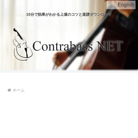
English
10分で効果がわかる上達のコツと楽譜ダウンロード
ホーム