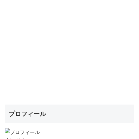
プロフィール