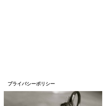
プライバシーポリシー