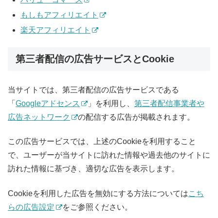
もしもアフィリエイト
楽天アフィリエイト
第三者配信の広告サービスとCookie
当サイトでは、第三者配信の広告サービスである
「
Googleアドセンス
」を利用し、
第三者配信事業者や
広告ネットワーク
の配信する広告が掲載されます。
この広告サービスでは、上述のCookieを利用すること
で、ユーザーが当サイトに訪れた情報や過去他のサイトに
訪れた情報に基づき、適切な広告を表示します。
Cookieを利用した広告を無効にする方法については
こち
らの広告設定
をご参照ください。