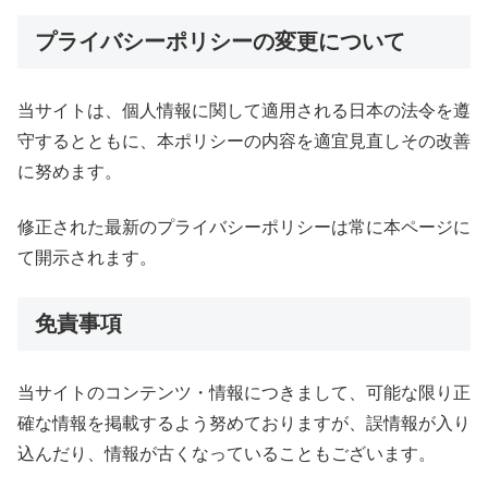
プライバシーポリシーの変更について
当サイトは、個人情報に関して適用される日本の法令を遵
守するとともに、本ポリシーの内容を適宜見直しその改善
に努めます。
修正された最新のプライバシーポリシーは常に本ページに
て開示されます。
免責事項
当サイトのコンテンツ・情報につきまして、可能な限り正
確な情報を掲載するよう努めておりますが、誤情報が入り
込んだり、情報が古くなっていることもございます。