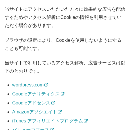
当サイトにアクセスいただいた方々に効果的な広告を配信
するためやアクセス解析にCookieの情報を利用させてい
ただく場合があります。
ブラウザの設定により、Cookieを使用しないようにする
ことも可能です。
当サイトで利用しているアクセス解析、広告サービスは以
下のとおりです。
wordpress.com
Googleアナリティクス
Googleアドセンス
Amazonアソシエイト
iTunes アフィリエイトプログラム
バリューコマース