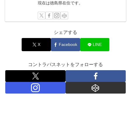
現在は徳島県在住です。
シェアする
X
Facebook
LINE
コントラバスネットをフォローする