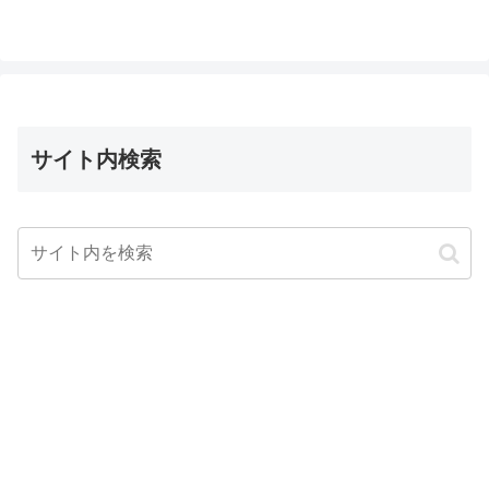
サイト内検索