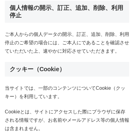
個人情報の開示、訂正、追加、削除、利用
停止
ご本人からの個人データの開示、訂正、追加、削除、利用
停止のご希望の場合には、ご本人にであることを確認させ
ていただいた上、速やかに対応させていただきます。
クッキー（Cookie）
当サイトでは、一部のコンテンツについてCookie（クッ
キー）を利用しています。
Cookieとは、サイトにアクセスした際にブラウザに保存
される情報ですが、お名前やメールアドレス等の個人情報
は含まれません。