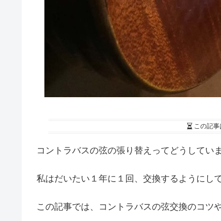
この記事
コントラバスの弦の張り替えってどうしてい
私はだいたい１年に１回、交換するようにし
この記事では、コントラバスの弦交換のコツ