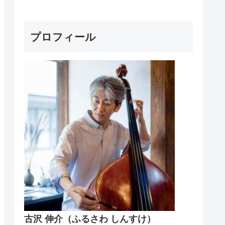
プロフィール
古沢 伸介（ふるさわ しんすけ）