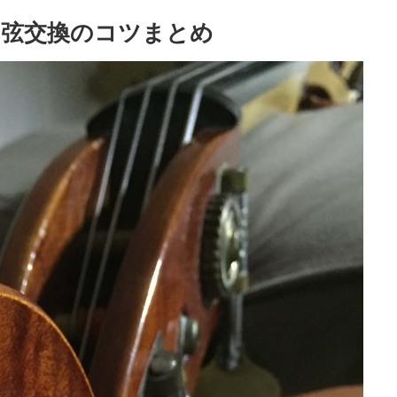
の弦交換のコツまとめ