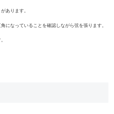
とがあります。
直角になっていることを確認しながら弦を張ります。
す。