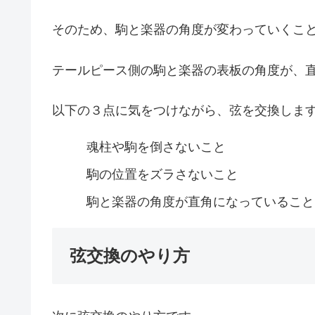
そのため、駒と楽器の角度が変わっていくこ
テールピース側の駒と楽器の表板の角度が、
以下の３点に気をつけながら、弦を交換しま
魂柱や駒を倒さないこと
駒の位置をズラさないこと
駒と楽器の角度が直角になっていること
弦交換のやり方