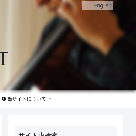
English
当サイトについて
サイト内検索