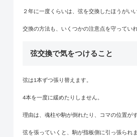
２年に一度くらいは、弦を交換したほうがい
交換の方法も、いくつかの注意点を守ってい
弦交換で気をつけること
弦は1本ずつ張り替えます。
4本を一度に緩めたりしません。
理由は、魂柱や駒が倒れたり、コマの位置が
弦を張っていくと、駒が指板側に引っ張られ