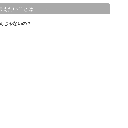
伝えたいことは・・・
んじゃないの？