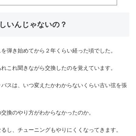
しいんじゃないの？
スを弾き始めてから２年くらい経った頃でした。
あれこれ聞きながら交換したのを覚えています。
ラバスは、いつ変えたかわからないくらい古い弦を張
の交換のやり方がわからなかったのか。
なるし、チューニングもやりにくくなってきます。