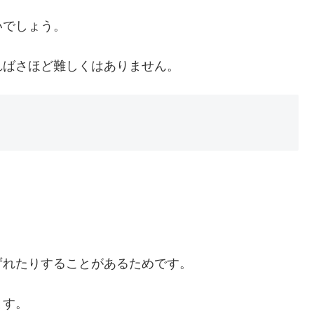
いでしょう。
ればさほど難しくはありません。
ずれたりすることがあるためです。
ます。