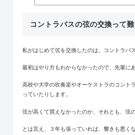
コントラバスの弦の交換って難
私がはじめて弦を交換したのは、コントラバ
最初はやり方もわからなかったので、先輩に
高校や大学の吹奏楽やオーケストラのコント
っていたりします。
弦が高くて買えなかったのか、それとも、弦
とは言え、３年も張っていれば、響きも悪く