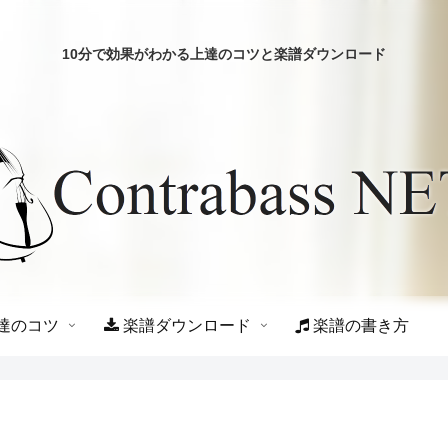
10分で効果がわかる上達のコツと楽譜ダウンロード
達のコツ
楽譜ダウンロード
楽譜の書き方