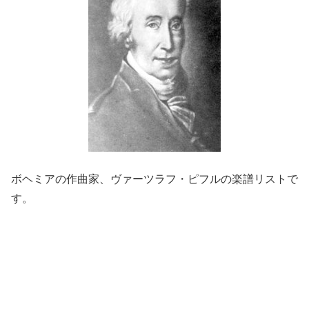
ボヘミアの作曲家、ヴァーツラフ・ピフルの楽譜リストで
す。