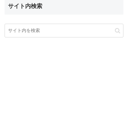
サイト内検索