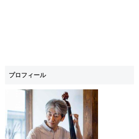
プロフィール