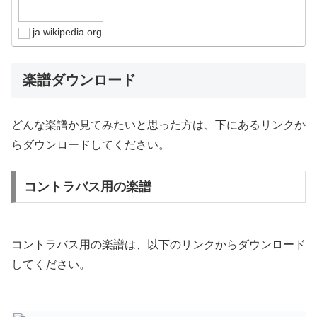
ja.wikipedia.org
楽譜ダウンロード
どんな楽譜か見てみたいと思った方は、下にあるリンクか
らダウンロードしてください。
コントラバス用の楽譜
コントラバス用の楽譜は、以下のリンクからダウンロード
してください。