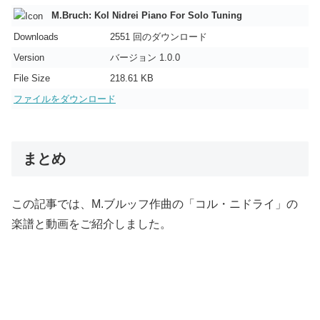
M.Bruch: Kol Nidrei Piano For Solo Tuning
Downloads
2551 回のダウンロード
Version
バージョン 1.0.0
File Size
218.61 KB
ファイルをダウンロード
まとめ
この記事では、M.ブルッフ作曲の「コル・ニドライ」の
楽譜と動画をご紹介しました。