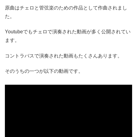
原曲はチェロと管弦楽のための作品として作曲されまし
た。
Youtubeでもチェロで演奏された動画が多く公開されてい
ます。
コントラバスで演奏された動画もたくさんあります。
そのうちの一つが以下の動画です。