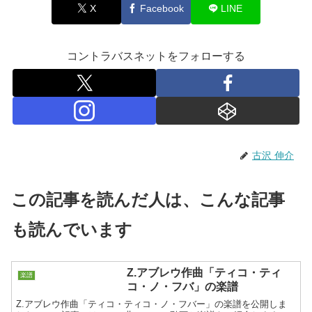
X
Facebook
LINE
コントラバスネットをフォローする
古沢 伸介
この記事を読んだ人は、こんな記事
も読んでいます
Z.アブレウ作曲「ティコ・ティ
楽譜
コ・ノ・フバ」の楽譜
Z.アブレウ作曲「ティコ・ティコ・ノ・フバー」の楽譜を公開しま