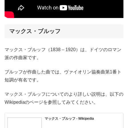
マックス・ブルッフ
マックス・ブルッフ（1838 – 1920）は、ドイツのロマン
派の作曲家です。
ブルッフが作曲した曲では、ヴァイオリン協奏曲第1番ト
短調が有名です。
マックス・ブルッフについてのより詳しい説明は、以下の
Wikipediaのページを参照してみてください。
マックス・ブルッフ - Wikipedia