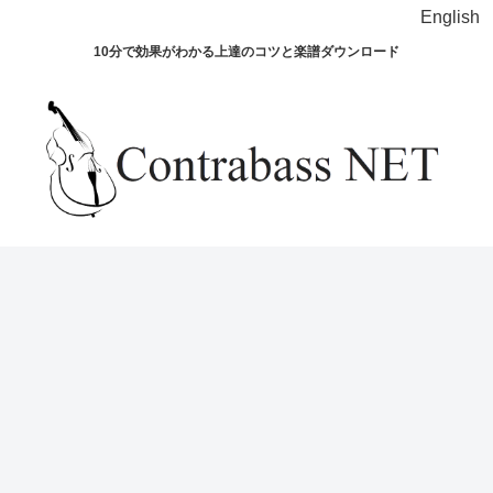
English
10分で効果がわかる上達のコツと楽譜ダウンロード