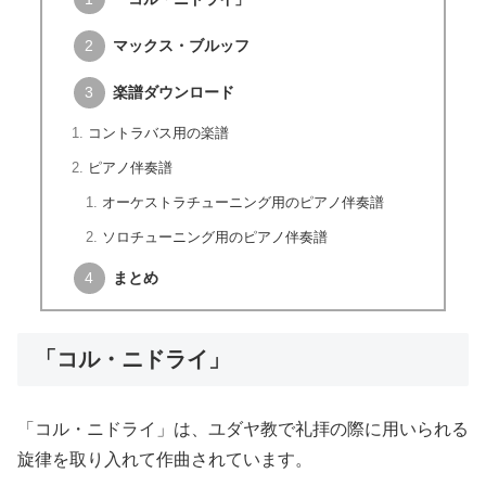
マックス・ブルッフ
楽譜ダウンロード
コントラバス用の楽譜
ピアノ伴奏譜
オーケストラチューニング用のピアノ伴奏譜
ソロチューニング用のピアノ伴奏譜
まとめ
「コル・ニドライ」
「コル・ニドライ」は、ユダヤ教で礼拝の際に用いられる
旋律を取り入れて作曲されています。