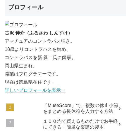
プロフィール
古沢 伸介（ふるさわ しんすけ）
アマチュアのコントラバス弾き。
18歳よりコントラバスを始め、
コントラバスを新 眞二氏に師事。
岡山県生まれ。
職業はプログラマーです。
現在は徳島県在住です。
詳しいプロフィールを表示→
「MuseScore」で、複数の休止小節
をまとめる長休符を入力する方法
１００均で買えるものだけでお手軽
にできる！簡単な楽譜の製本