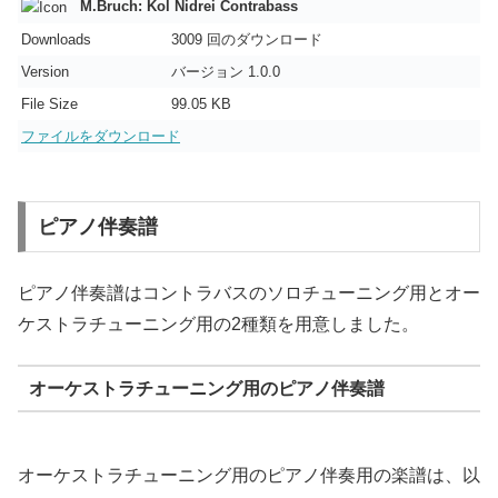
M.Bruch: Kol Nidrei Contrabass
Downloads
3009 回のダウンロード
Version
バージョン 1.0.0
File Size
99.05 KB
ファイルをダウンロード
ピアノ伴奏譜
ピアノ伴奏譜はコントラバスのソロチューニング用とオー
ケストラチューニング用の2種類を用意しました。
オーケストラチューニング用のピアノ伴奏譜
オーケストラチューニング用のピアノ伴奏用の楽譜は、以