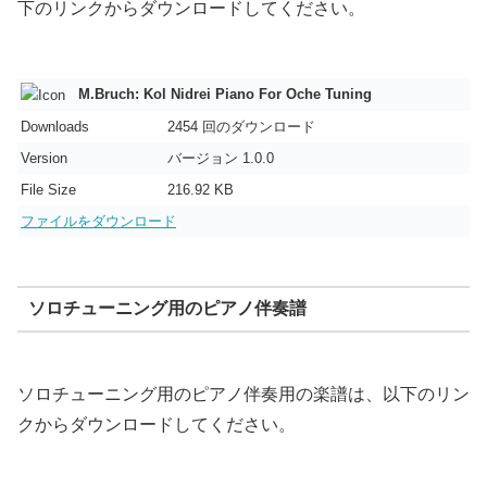
下のリンクからダウンロードしてください。
M.Bruch: Kol Nidrei Piano For Oche Tuning
Downloads
2454 回のダウンロード
Version
バージョン 1.0.0
File Size
216.92 KB
ファイルをダウンロード
ソロチューニング用のピアノ伴奏譜
ソロチューニング用のピアノ伴奏用の楽譜は、以下のリン
クからダウンロードしてください。