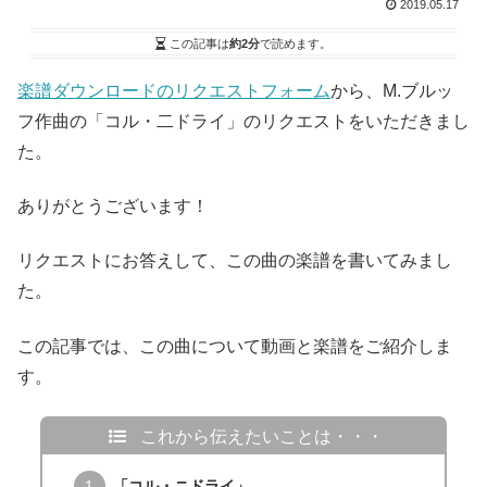
2019.05.17
この記事は
約2分
で読めます。
楽譜ダウンロードのリクエストフォーム
から、M.ブルッ
フ作曲の「コル・二ドライ」のリクエストをいただきまし
た。
ありがとうございます！
リクエストにお答えして、この曲の楽譜を書いてみまし
た。
この記事では、この曲について動画と楽譜をご紹介しま
す。
これから伝えたいことは・・・
「コル・ニドライ」