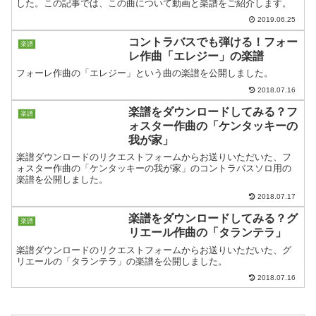
した。この記事では、この曲について動画と楽譜をご紹介します。
2019.06.25
コントラバスでも弾ける！フォー
楽譜
レ作曲「エレジー」の楽譜
フォーレ作曲の「エレジー」という曲の楽譜を公開しました。
2018.07.16
楽譜をダウンロードしてみる？フ
楽譜
ォスター作曲の「ケンタッキーの
我が家」
楽譜ダウンロードのリクエストフォームからお送りいただいた、フ
ォスター作曲の「ケンタッキーの我が家」のコントラバスソロ用の
楽譜を公開しました。
2018.07.17
楽譜をダウンロードしてみる？グ
楽譜
リエール作曲の「タランテラ」
楽譜ダウンロードのリクエストフォームからお送りいただいた、グ
リエールの「タランテラ」の楽譜を公開しました。
2018.07.16