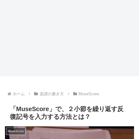
ホーム
楽譜の書き方
MuseScore
「MuseScore」で、２小節を繰り返す反
復記号を入力する方法とは？
MuseScore