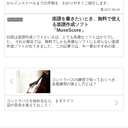
からインストールまでの手順を、わかりやすくご紹介します。
2017.09.19
楽譜を書きたいとき、無料で使え
MuseScore
る楽譜作成ソフト
「MuseScore」
以前は楽譜作成ソフトといえば、とても高価なソフトばかりでし
た。 それが最近では、無料でしかも高価なソフトにも劣らない楽譜
作成ソフトが出てきました。 この記事では、今一番おすすめの楽譜
作成ソフトをご紹介します。
コントラバスの練習で知っておくべき、
反復練習の落とし穴とは？
コントラバスを始めるなら、まずドイツ
語の音名を覚えておこう！