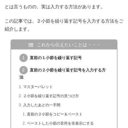
とは言うものの、実は入力する方法があります。
この記事では、２小節を繰り返す記号を入力する方法をご
紹介します。
これから伝えたいことは・・・
直前の１小節を繰り返す記号
直前の２小節を繰り返す記号を入力する方
法
マスターパレット
２小節を繰り返す記号の見つけ方
入力したあとの一手間
直前の２小節をコピー＆ペースト
ペーストした小節の音符を非表示にする