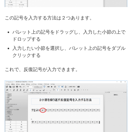
この記号を入力する方法は２つあります。
パレット上の記号をドラッグし、入力した小節の上で
ドロップする
入力したい小節を選択し、パレット上の記号をダブル
クリックする
これで、反復記号が入力できます。