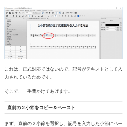
これは、正式対応ではないので、記号がテキストとして入
力されているためです。
そこで、一手間かけてあげます。
直前の２小節をコピー＆ペースト
まず、直前の２小節を選択し、記号を入力した小節にペー