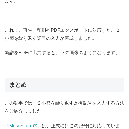
ます。
これで、再生、印刷やPDFエクスポートに対応した、２
小節を繰り返す記号の入力が完成しました。
楽譜をPDFに出力すると、下の画像のようになります。
まとめ
この記事では、２小節を繰り返す反復記号を入力する方法
をご紹介しました。
「
MuseScore
」は、正式にはこの記号に対応していま