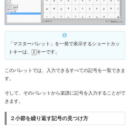
「マスターパレット」を一発で表示するショートカッ
トキーは、
キーです。
Z
このパレットでは、入力できるすべての記号を一覧できま
す。
そして、そのパレットから楽譜に記号を入力することがで
きます。
２小節を繰り返す記号の見つけ方