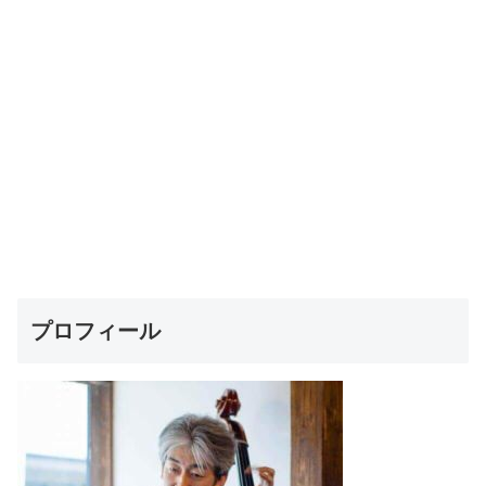
プロフィール