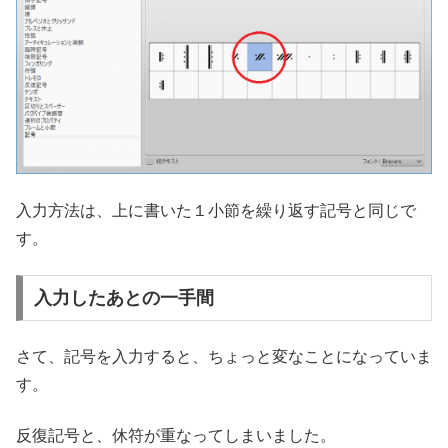
入力方法は、上に書いた１小節を繰り返す記号と同じで
す。
入力したあとの一手間
さて、記号を入力すると、ちょっと変なことになっていま
す。
反復記号と、休符が重なってしまいました。