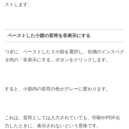
ストします。
ペーストした小節の音符を非表示にする
つぎに、ペーストした２小節を選択し、右側のインスペク
タ内の「非表示にする」ボタンをクリックします。
すると、小節内の音符の色がグレーに変わります。
これは、音符としては入力されていても、印刷やPDF出
力したときに、表示されないという意味です。