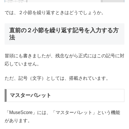
では、２小節を繰り返すときはどうでしょうか。
直前の２小節を繰り返す記号を入力する方
法
冒頭にも書きましたが、残念ながら正式にはこの記号に対
応していません。
ただ、記号（文字）としては、搭載されています。
マスターパレット
「MuseScore」には、「マスターパレット」という機能
があります。