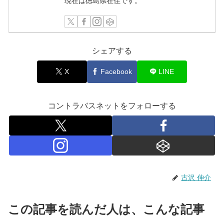
現在は徳島県在住です。
シェアする
X
Facebook
LINE
コントラバスネットをフォローする
古沢 伸介
この記事を読んだ人は、こんな記事