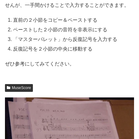
せんが、一手間かけることで入力することができます。
直前の２小節をコピー＆ペーストする
ペーストした２小節の音符を非表示にする
「マスターパレット」から反復記号を入力する
反復記号を２小節の中央に移動する
ぜひ参考にしてみてください。
MuseScore