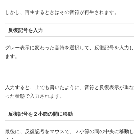
しかし、再生するときはその音符が再生されます。
反復記号を入力
グレー表示に変わった音符を選択して、反復記号を入力し
ます。
入力すると、上でも書いたように、音符と反復表示が重な
った状態で入力されます。
反復記号を２小節の間に移動
最後に、反復記号をマウスで、２小節の間の中央に移動し