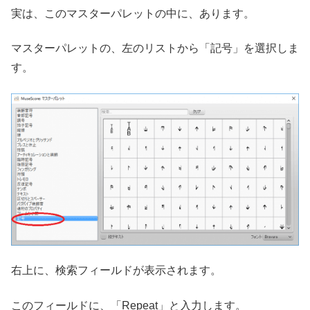
実は、このマスターパレットの中に、あります。
マスターパレットの、左のリストから「記号」を選択しま
す。
右上に、検索フィールドが表示されます。
このフィールドに、「Repeat」と入力します。