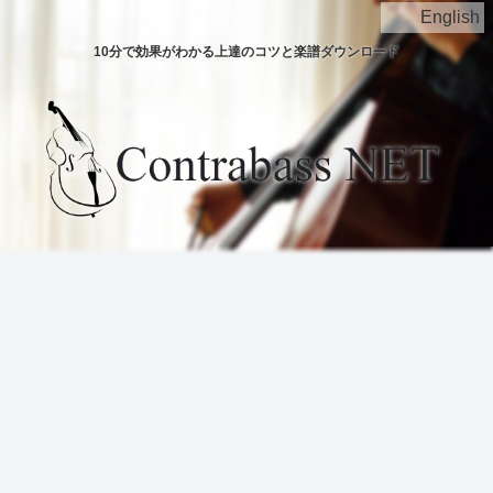
English
10分で効果がわかる上達のコツと楽譜ダウンロード