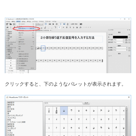
クリックすると、下のようなパレットが表示されます。