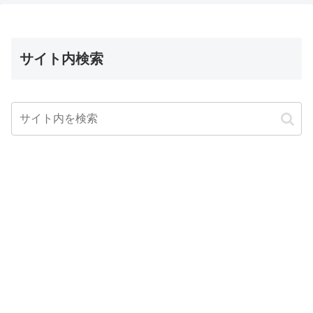
サイト内検索