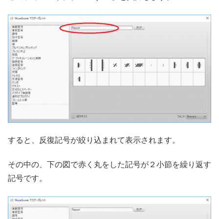
すると、反復記号が絞り込まれて表示されます。
その中の、下の図で赤く丸をした記号が２小節を繰り返す
記号です。