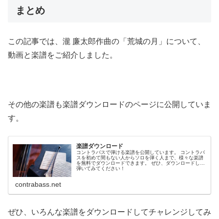
まとめ
この記事では、瀧 廉太郎作曲の「荒城の月」について、
動画と楽譜をご紹介しました。
その他の楽譜も楽譜ダウンロードのページに公開していま
す。
楽譜ダウンロード
コントラバスで弾ける楽譜を公開しています。 コントラバ
スを初めて間もない人からソロを弾く人まで、様々な楽譜
を無料でダウンロードできます。 ぜひ、ダウンロードして
弾いてみてください！
contrabass.net
ぜひ、いろんな楽譜をダウンロードしてチャレンジしてみ