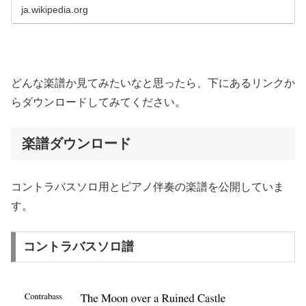
ja.wikipedia.org
どんな楽譜か見てみたいなと思ったら、下にあるリンクか
らダウンロードしてみてください。
楽譜ダウンロード
コントラバスソロ用とピアノ伴奏の楽譜を公開していま
す。
コントラバスソロ譜