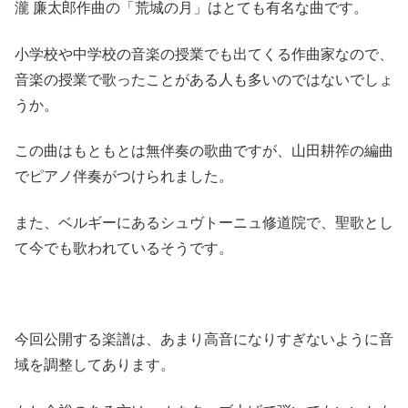
瀧 廉太郎作曲の「荒城の月」はとても有名な曲です。
小学校や中学校の音楽の授業でも出てくる作曲家なので、
音楽の授業で歌ったことがある人も多いのではないでしょ
うか。
この曲はもともとは無伴奏の歌曲ですが、山田耕筰の編曲
でピアノ伴奏がつけられました。
また、ベルギーにあるシュヴトーニュ修道院で、聖歌とし
て今でも歌われているそうです。
今回公開する楽譜は、あまり高音になりすぎないように音
域を調整してあります。