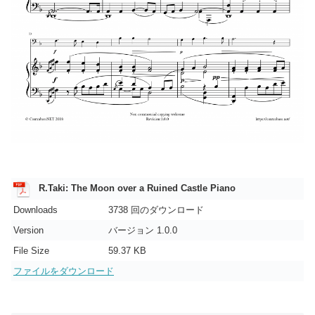
R.Taki: The Moon over a Ruined Castle Piano
Downloads
3738 回のダウンロード
Version
バージョン 1.0.0
File Size
59.37 KB
ファイルをダウンロード