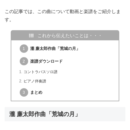
この記事では、この曲について動画と楽譜をご紹介しま
す。
これから伝えたいことは・・・
瀧 廉太郎作曲「荒城の月」
楽譜ダウンロード
コントラバスソロ譜
ピアノ伴奏譜
まとめ
瀧 廉太郎作曲「荒城の月」