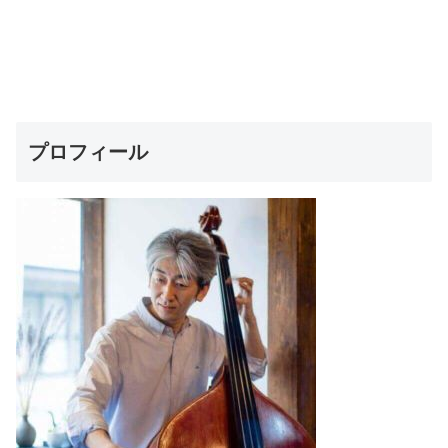
プロフィール