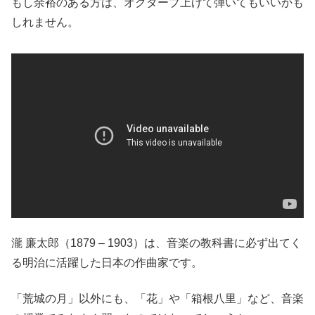
もし余裕のある方は、オクターブ上げて弾いてもいいかも
しれません。
瀧 廉太郎（1879 – 1903）は、音楽の教科書に必ず出てく
る明治に活躍した日本の作曲家です。
「荒城の月」以外にも、「花」や「箱根八里」など、音楽