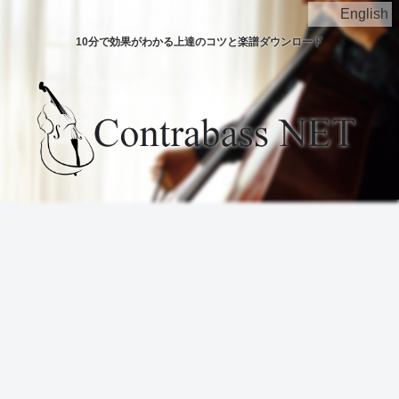
English
10分で効果がわかる上達のコツと楽譜ダウンロード