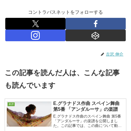
コントラバスネットをフォローする
古沢 伸介
この記事を読んだ人は、こんな記事
も読んでいます
E.グラナドス作曲 スペイン舞曲
楽譜
第5番 「アンダルーサ」の楽譜
E.グラナドス作曲のスペイン舞曲 第5番
「アンダルーサ」の楽譜を公開しまし
た。この記事では、この曲について動画
と楽譜をご紹介します。