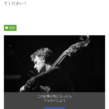
てください！
楽譜
この記事が気に入ったら
フォローしよう