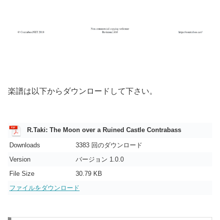
楽譜は以下からダウンロードして下さい。
R.Taki: The Moon over a Ruined Castle Contrabass
Downloads
3383 回のダウンロード
Version
バージョン 1.0.0
File Size
30.79 KB
ファイルをダウンロード