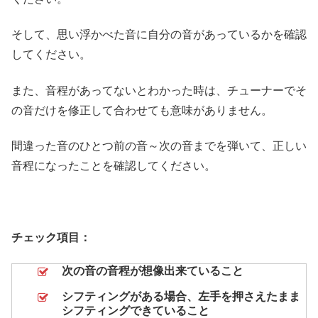
そして、思い浮かべた音に自分の音があっているかを確認
してください。
また、音程があってないとわかった時は、チューナーでそ
の音だけを修正して合わせても意味がありません。
間違った音のひとつ前の音～次の音までを弾いて、正しい
音程になったことを確認してください。
チェック項目：
次の音の音程が想像出来ていること
シフティングがある場合、左手を押さえたまま
シフティングできていること