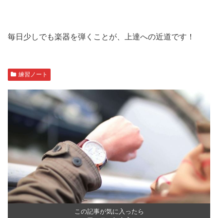
毎日少しでも楽器を弾くことが、上達への近道です！
練習ノート
この記事が気に入ったら