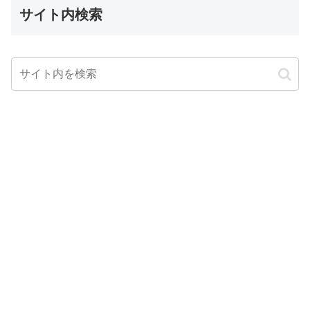
サイト内検索