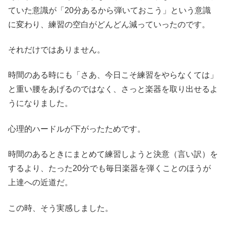
ていた意識が「20分あるから弾いておこう」という意識
に変わり、練習の空白がどんどん減っていったのです。
それだけではありません。
時間のある時にも「さあ、今日こそ練習をやらなくては」
と重い腰をあげるのではなく、さっと楽器を取り出せるよ
うになりました。
心理的ハードルが下がったためです。
時間のあるときにまとめて練習しようと決意（言い訳）を
するより、たった20分でも毎日楽器を弾くことのほうが
上達への近道だ。
この時、そう実感しました。