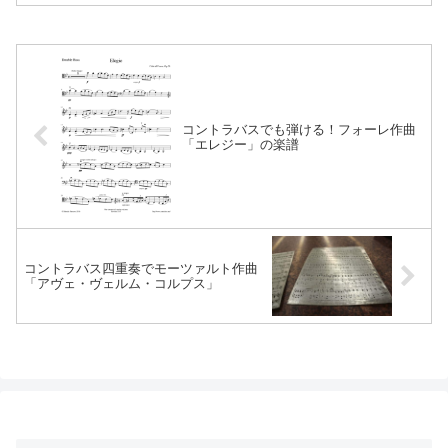
いて、ご紹介します。
コントラバスでも弾ける！フォーレ作曲
「エレジー」の楽譜
コントラバス四重奏でモーツァルト作曲
「アヴェ・ヴェルム・コルプス」