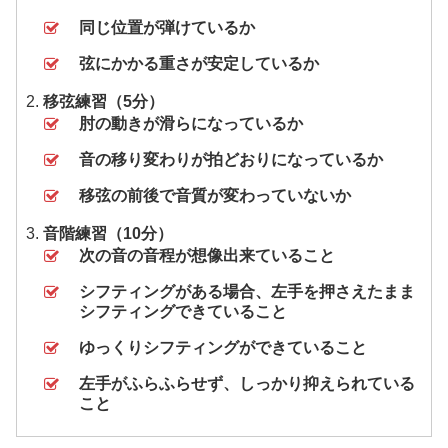
同じ位置が弾けているか
弦にかかる重さが安定しているか
移弦練習（5分）
肘の動きが滑らになっているか
音の移り変わりが拍どおりになっているか
移弦の前後で音質が変わっていないか
音階練習（10分）
次の音の音程が想像出来ていること
シフティングがある場合、左手を押さえたまま
シフティングできていること
ゆっくりシフティングができていること
左手がふらふらせず、しっかり抑えられている
こと