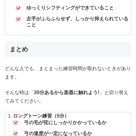
ゆっくりシフティングができていること
左手がふらふらせず、しっかり抑えられている
こと
まとめ
どんな人でも、まとまった練習時間が取れないときがあり
ます。
そんな時は「
20分あるから楽器に触れよう!
」と切り替え
てみてください。
ロングトーン練習（5分）
弓の毛が弦にしっかりかかっているか
弓の速度が一定になっているか