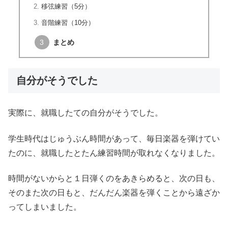
移弦練習（5分）
音階練習（10分）
まとめ
自分がそうでした
実際に、就職したての自分がそうでした。
学生時代はじゅうぶん時間があって、毎日楽器を弾けてい
たのに、就職したとたん練習時間が取れなくなりました。
時間がないからと１日弾くのをあきらめると、次の日も、
そのまた次の日もと、だんだん楽器を弾くことから遠ざか
ってしまいました。