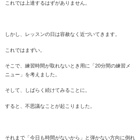
これでは上達するはずがありません。
しかし、レッスンの日は容赦なく近づいてきます。
これではまずい。
そこで、練習時間が取れないとき用に「20分間の練習メ
ニュー」を考えました。
そして、しばらく続けてみることに。
すると、不思議なことが起こりました。
それまで「今日も時間がないから」と弾かない方向に倒れ