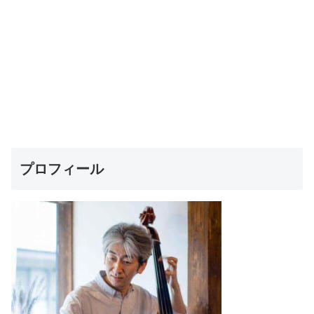
プロフィール