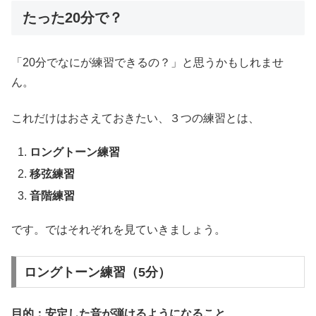
たった20分で？
「20分でなにが練習できるの？」と思うかもしれませ
ん。
これだけはおさえておきたい、３つの練習とは、
ロングトーン練習
移弦練習
音階練習
です。ではそれぞれを見ていきましょう。
ロングトーン練習（5分）
目的：安定した音が弾けるようになること