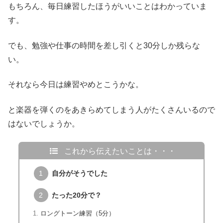
もちろん、毎日練習したほうがいいことはわかっていま
す。
でも、勉強や仕事の時間を差し引くと30分しか残らな
い。
それなら今日は練習やめとこうかな。
と楽器を弾くのをあきらめてしまう人がたくさんいるので
はないでしょうか。
これから伝えたいことは・・・
自分がそうでした
たった20分で？
ロングトーン練習（5分）