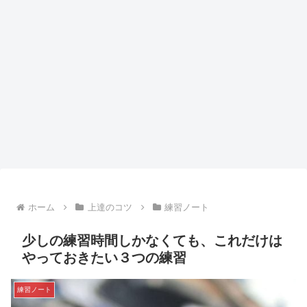
ホーム
上達のコツ
練習ノート
少しの練習時間しかなくても、これだけは
やっておきたい３つの練習
練習ノート