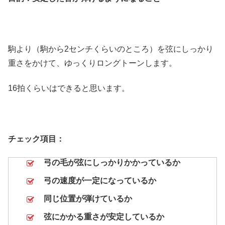
駒より（駒から2センチくらいのところ）を弦にしっかり
重さをかけて、ゆっくりロングトーンします。
16拍くらいはできると思います。
チェック項目：
弓の毛が弦にしっかりかかっているか
弓の速度が一定になっているか
同じ位置が弾けているか
弦にかかる重さが安定しているか