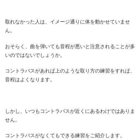
取れなかった人は、イメージ通りに体を動かせていませ
ん。
おそらく、曲を弾いても音程が悪いと注意されることが多
いのではないでしょうか。
コントラバスがあれば上のような取り方の練習をすれば、
音程はよくなります。
しかし、いつもコントラバスが近くにあるわけではありま
せん。
コントラバスがなくてもできる練習をご紹介します。