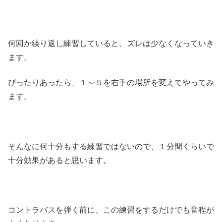
何回か繰り返し練習していると、ズレは少なくなっていき
ます。
ぴったりあったら、１～５を右手の場所を変えてやってみ
ます。
そんなに何十分もする練習ではないので、１分間くらいで
十分効果があると思います。
コントラバスを弾く前に、この練習をするだけでも音程が