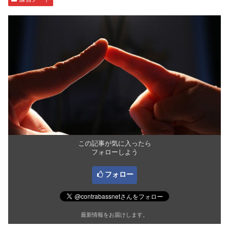
この記事が気に入ったら
フォローしよう
フォロー
最新情報をお届けします。