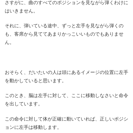
さすがに、曲のすべてのポジションを見ながら弾くわけに
はいきません。
それに、弾いている途中、ずっと左手を見ながら弾くの
も、客席から見ててあまりかっこいいものでもありませ
ん。
おそらく、だいたいの人は頭にあるイメージの位置に左手
を動かしていると思います。
このとき、脳は左手に対して、ここに移動しなさいと命令
を出しています。
この命令に対して体が正確に動いていれば、正しいポジシ
ョンに左手は移動します。