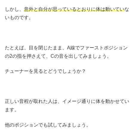
しかし、
意外と自分が思っているとおりに体は動いてい
な
いものです。
たとえば、目を閉じたまま、A線でファーストポジション
の2の指を押さえて、Cの音を出してみましょう。
チューナーを見るとどうでしょうか？
正しい音程が取れた人は、イメージ通りに体を動かせてい
ます。
他のポジションでも試してみましょう。