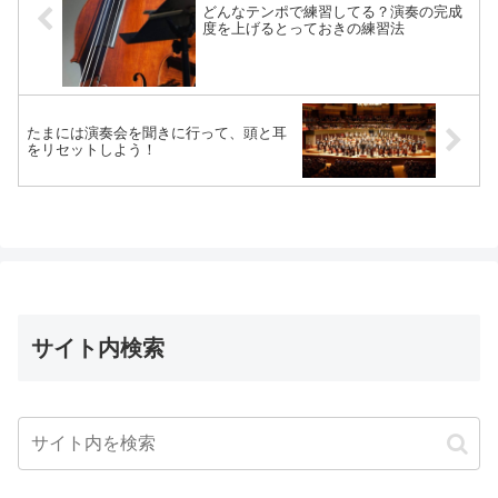
どんなテンポで練習してる？演奏の完成
度を上げるとっておきの練習法
たまには演奏会を聞きに行って、頭と耳
をリセットしよう！
サイト内検索