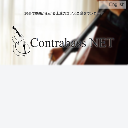
English
10分で効果がわかる上達のコツと楽譜ダウンロード