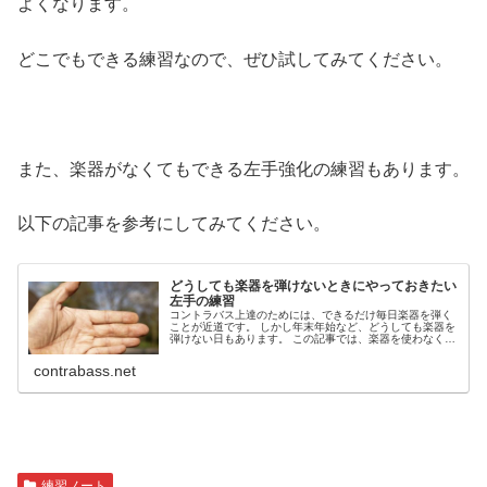
よくなります。
どこでもできる練習なので、ぜひ試してみてください。
また、楽器がなくてもできる左手強化の練習もあります。
以下の記事を参考にしてみてください。
どうしても楽器を弾けないときにやっておきたい
左手の練習
コントラバス上達のためには、できるだけ毎日楽器を弾く
ことが近道です。 しかし年末年始など、どうしても楽器を
弾けない日もあります。 この記事では、楽器を使わなくて
もできる左手の練習をご紹介します。
contrabass.net
練習ノート